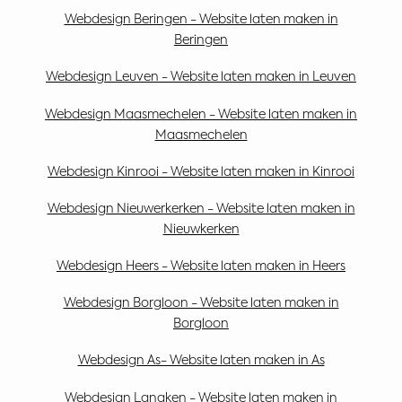
Webdesign Beringen - Website laten maken in
Beringen
Webdesign Leuven - Website laten maken in Leuven
Webdesign Maasmechelen - Website laten maken in
Maasmechelen
Webdesign Kinrooi - Website laten maken in Kinrooi
Webdesign Nieuwerkerken - Website laten maken in
Nieuwkerken
Webdesign Heers - Website laten maken in Heers
Webdesign Borgloon - Website laten maken in
Borgloon
Webdesign As- Website laten maken in As
Webdesign Lanaken - Website laten maken in