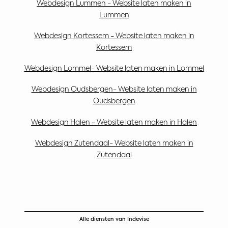
Webdesign Lummen - Website laten maken in
Lummen
Webdesign Kortessem - Website laten maken in
Kortessem
Webdesign Lommel- Website laten maken in Lommel
Webdesign Oudsbergen- Website laten maken in
Oudsbergen
Webdesign Halen - Website laten maken in Halen
Webdesign Zutendaal- Website laten maken in
Zutendaal
Alle diensten van Indevise