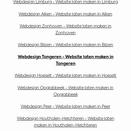
Webdesign Limburg - Website laten maken in Limburg
Webdesign Alken - Website laten maken in Alken
Webdesign Zonhoven - Website laten maken in
Zonhoven
Webdesign Bilzen - Website laten maken in Bilzen
Webdesign Tongeren - Website laten maken in
Tongeren
Webdesign Hoeselt - Website laten maken in Hoeselt
Webdesign Opglabbeek - Website laten maken in
Opglabbeek
Webdesign Peer - Website laten maken in Peer
Webdesign Houthalen-Helchteren - Website laten
maken in Houthalen-Helchteren