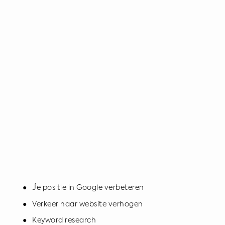
● Je positie in Google verbeteren
● Verkeer naar website verhogen
● Keyword research