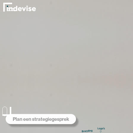
Plan een strategiegesprek