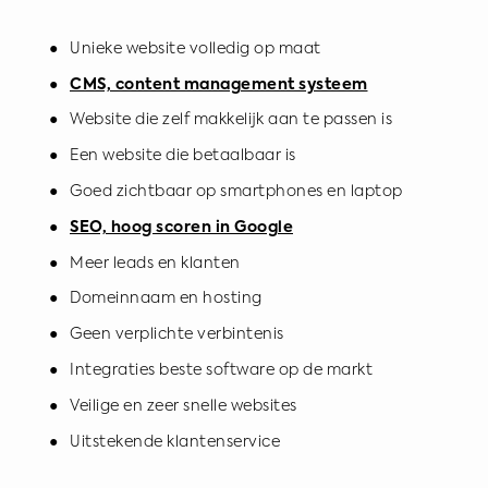
● Unieke website volledig op maat
●
CMS, content management systeem
● Website die zelf makkelijk aan te passen is
● Een website die betaalbaar is
● Goed zichtbaar op smartphones en laptop
●
SEO, hoog scoren in Google
● Meer leads en klanten
● Domeinnaam en hosting
● Geen verplichte verbintenis
● Integraties beste software op de markt
● Veilige en zeer snelle websites
● Uitstekende klantenservice