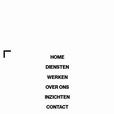
HOME
DIENSTEN
WERKEN
OVER ONS
INZICHTEN
CONTACT