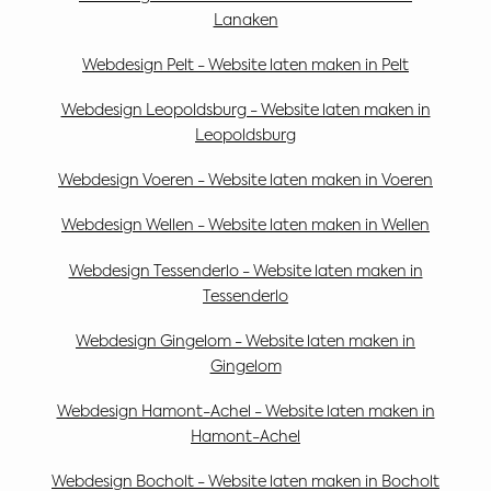
Lanaken
Webdesign Pelt - Website laten maken in Pelt
Webdesign Leopoldsburg - Website laten maken in
Leopoldsburg
Webdesign Voeren - Website laten maken in Voeren
Webdesign Wellen - Website laten maken in Wellen
Webdesign Tessenderlo - Website laten maken in
Tessenderlo
Webdesign Gingelom - Website laten maken in
Gingelom
Webdesign Hamont-Achel - Website laten maken in
Hamont-Achel
Webdesign Bocholt - Website laten maken in Bocholt