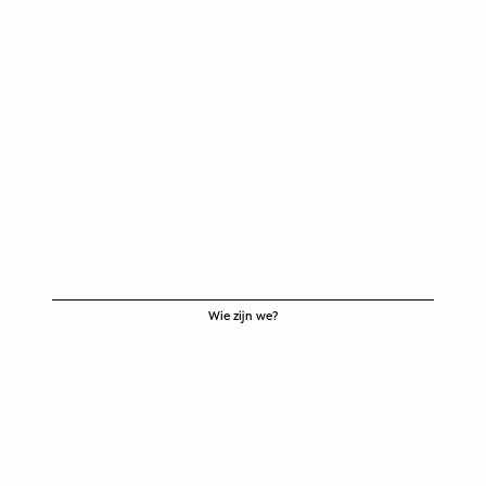
Wie zijn we?