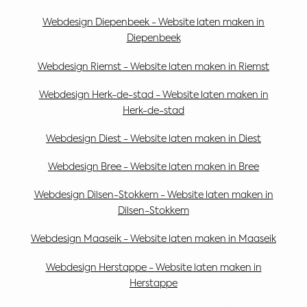
Webdesign Diepenbeek - Website laten maken in
Diepenbeek
Webdesign Riemst - Website laten maken in Riemst
Webdesign Herk-de-stad - Website laten maken in
Herk-de-stad
Webdesign Diest - Website laten maken in Diest
Webdesign Bree - Website laten maken in Bree
Webdesign Dilsen-Stokkem - Website laten maken in
Dilsen-Stokkem
Webdesign Maaseik - Website laten maken in Maaseik
Webdesign Herstappe - Website laten maken in
Herstappe