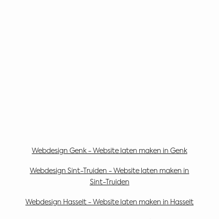
Webdesign Genk - Website laten maken in Genk
Webdesign Sint-Truiden - Website laten maken in
Sint-Truiden
Webdesign Hasselt - Website laten maken in Hasselt