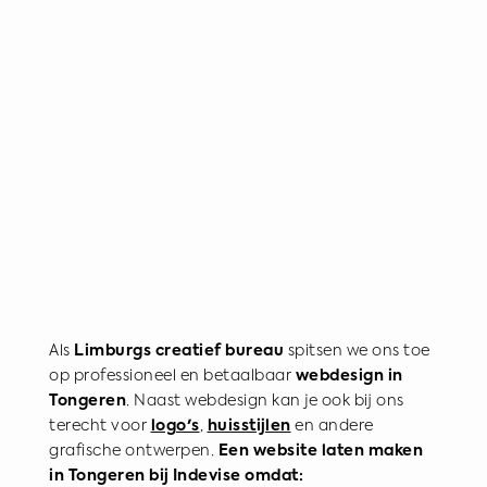
Als
Limburgs creatief bureau
spitsen we ons toe
op professioneel en betaalbaar
webdesign in
Tongeren
. Naast webdesign kan je ook bij ons
terecht voor
logo's
,
huisstijlen
en andere
grafische ontwerpen.
Een website laten maken
in Tongeren bij Indevise omdat: