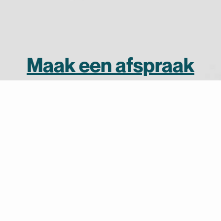
Maak een afspraak