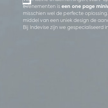
evenementen is
een one page mini
misschien wel de perfecte oplossing
middel van een uniek design de aan
Bij Indevise zijn we gespecialiseerd